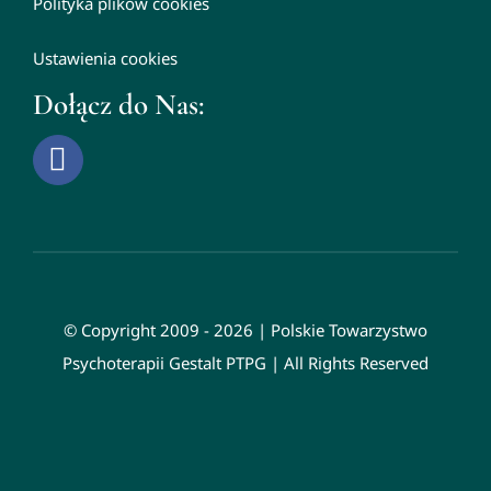
Polityka plików cookies
Ustawienia cookies
Dołącz do Nas:
© Copyright 2009 - 2026 | Polskie Towarzystwo
Psychoterapii Gestalt PTPG | All Rights Reserved