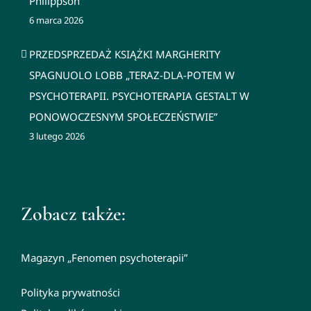
Philippson
6 marca 2026
PRZEDSPRZEDAŻ KSIĄŻKI MARGHERITY
SPAGNUOLO LOBB „TERAZ-DLA-POTEM W
PSYCHOTERAPII. PSYCHOTERAPIA GESTALT W
PONOWOCZESNYM SPOŁECZEŃSTWIE”
3 lutego 2026
Zobacz także:
Magazyn „Fenomen psychoterapii”
Polityka prywatności