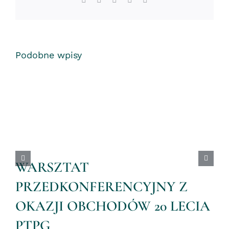
Podobne wpisy
WARSZTAT
PRZEDKONFERENCYJNY Z
OKAZJI OBCHODÓW 20 LECIA
PTPG