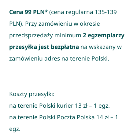
Cena 99 PLN*
(cena regularna 135-139
PLN). Przy zamówieniu w okresie
przedsprzedaży minimum
2 egzemplarzy
przesyłka jest bezpłatna
na wskazany w
zamówieniu adres na terenie Polski.
Koszty przesyłki:
na terenie Polski kurier 13 zł – 1 egz.
na terenie Polski Poczta Polska 14 zł – 1
egz.