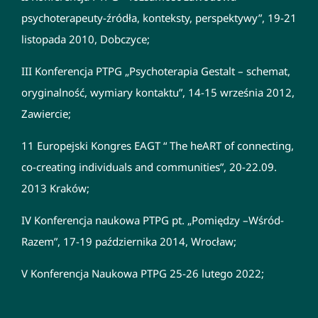
psychoterapeuty-źródła, konteksty, perspektywy”, 19-21
listopada 2010, Dobczyce;
III Konferencja PTPG „Psychoterapia Gestalt – schemat,
oryginalność, wymiary kontaktu”, 14-15 września 2012,
Zawiercie;
11 Europejski Kongres EAGT “ The heART of connecting,
co-creating individuals and communities”, 20-22.09.
2013 Kraków;
IV Konferencja naukowa PTPG pt. „Pomiędzy –Wśród-
Razem”, 17-19 października 2014, Wrocław;
V Konferencja Naukowa PTPG 25-26 lutego 2022;