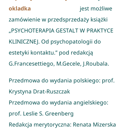
jest możliwe
zamówienie w przedsprzedaży książki
„PSYCHOTERAPIA GESTALT W PRAKTYCE
KLINICZNEJ. Od psychopatologii do
estetyki kontaktu.” pod redakcją
G.Francesettiego, M.Gecele, J.Roubala.
Przedmowa do wydania polskiego: prof.
Krystyna Drat-Ruszczak
Przedmowa do wydania angielskiego:
prof. Leslie S. Greenberg
Redakcja merytoryczna: Renata Mizerska