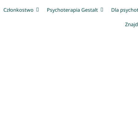
Członkostwo
Psychoterapia Gestalt
Dla psycho
Znajd