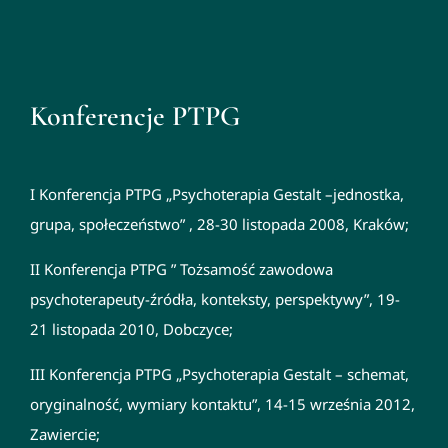
Konferencje PTPG
I Konferencja PTPG „Psychoterapia Gestalt –jednostka,
grupa, społeczeństwo” , 28-30 listopada 2008, Kraków;
II Konferencja PTPG ” Tożsamość zawodowa
psychoterapeuty-źródła, konteksty, perspektywy”, 19-
21 listopada 2010, Dobczyce;
III Konferencja PTPG „Psychoterapia Gestalt – schemat,
oryginalność, wymiary kontaktu”, 14-15 września 2012,
Zawiercie;