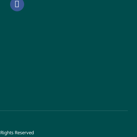
 Rights Reserved