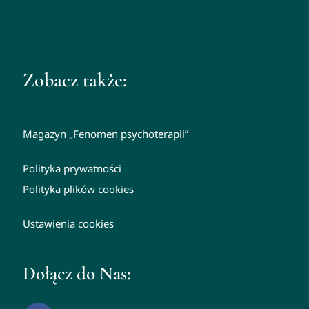
Zobacz także:
Magazyn „Fenomen psychoterapii”
Polityka prywatności
Polityka plików cookies
Ustawienia cookies
Dołącz do Nas: