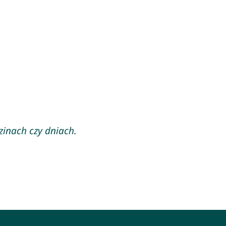
zinach czy dniach.