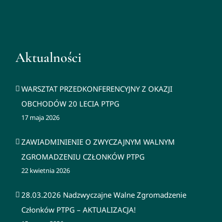
Aktualności
WARSZTAT PRZEDKONFERENCYJNY Z OKAZJI
OBCHODÓW 20 LECIA PTPG
17 maja 2026
ZAWIADMINIENIE O ZWYCZAJNYM WALNYM
ZGROMADZENIU CZŁONKÓW PTPG
22 kwietnia 2026
28.03.2026 Nadzwyczajne Walne Zgromadzenie
Członków PTPG – AKTUALIZACJA!