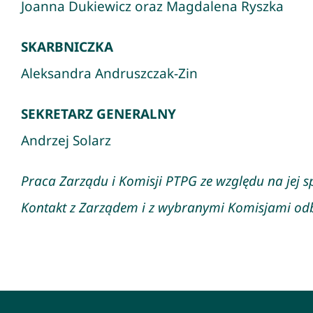
Joanna Dukiewicz oraz Magdalena Ryszka
SKARBNICZKA
Aleksandra Andruszczak-Zin
SEKRETARZ GENERALNY
Andrzej Solarz
Praca Zarządu i Komisji PTPG ze względu na jej s
Kontakt z Zarządem i z wybranymi Komisjami od