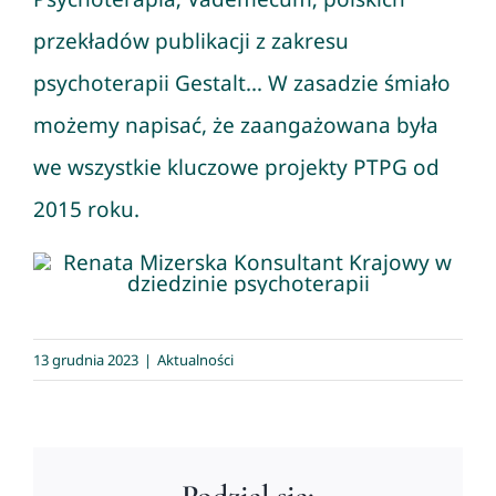
przekładów publikacji z zakresu
psychoterapii Gestalt… W zasadzie śmiało
możemy napisać, że zaangażowana była
we wszystkie kluczowe projekty PTPG od
2015 roku.
13 grudnia 2023
|
Aktualności